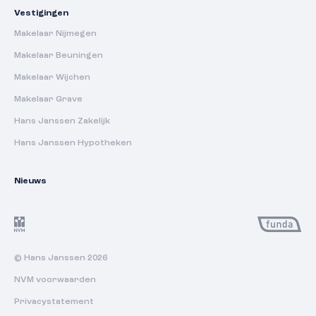
Vestigingen
Makelaar Nijmegen
Makelaar Beuningen
Makelaar Wijchen
Makelaar Grave
Hans Janssen Zakelijk
Hans Janssen Hypotheken
Nieuws
© Hans Janssen 2026
NVM voorwaarden
Privacystatement