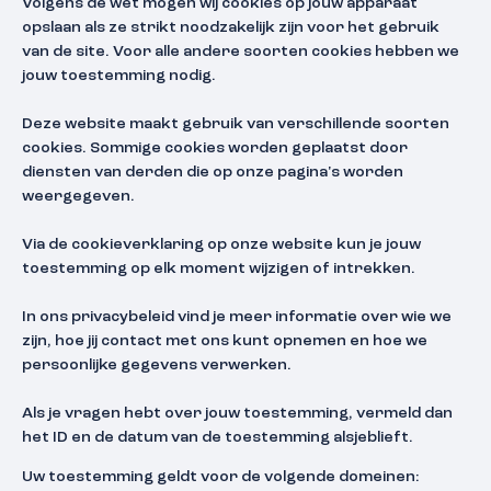
Volgens de wet mogen wij cookies op jouw apparaat
opslaan als ze strikt noodzakelijk zijn voor het gebruik
van de site. Voor alle andere soorten cookies hebben we
jouw toestemming nodig.
Deze website maakt gebruik van verschillende soorten
cookies. Sommige cookies worden geplaatst door
diensten van derden die op onze pagina's worden
weergegeven.
Via de cookieverklaring op onze website kun je jouw
toestemming op elk moment wijzigen of intrekken.
In ons privacybeleid vind je meer informatie over wie we
zijn, hoe jij contact met ons kunt opnemen en hoe we
persoonlijke gegevens verwerken.
Als je vragen hebt over jouw toestemming, vermeld dan
het ID en de datum van de toestemming alsjeblieft.
Uw toestemming geldt voor de volgende domeinen: