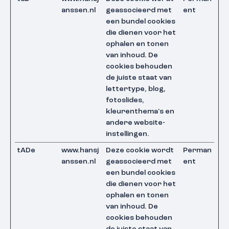
anssen.nl
geassocieerd met
ent
een bundel cookies
die dienen voor het
ophalen en tonen
van inhoud. De
cookies behouden
de juiste staat van
lettertype, blog,
fotoslides,
kleurenthema's en
andere website-
instellingen.
tADe
www.hansj
Deze cookie wordt
Perman
anssen.nl
geassocieerd met
ent
een bundel cookies
die dienen voor het
ophalen en tonen
van inhoud. De
cookies behouden