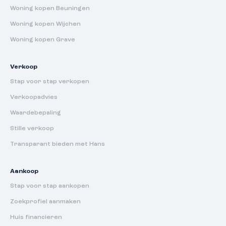
Woning kopen Beuningen
Woning kopen Wijchen
Woning kopen Grave
Verkoop
Stap voor stap verkopen
Verkoopadvies
Waardebepaling
Stille verkoop
Transparant bieden met Hans
Aankoop
Stap voor stap aankopen
Zoekprofiel aanmaken
Huis financieren