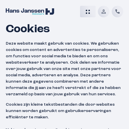
Cookies
Deze website maakt gebruik van cookies. We gebruiken
cookies om content en advertenties te personaliseren,
om functies voor social media te bieden en om ons
websiteverkeer te analyseren. Ook delen we informatie
over jouw gebruik van onze site met onze partners voor
social media, adverteren en analyse. Deze partners
kunnen deze gegevens combineren met andere
informatie die jij aan ze heeft verstrekt of die ze hebben
verzameld op basis van jouw gebruik van hun services.
Cookies zijn kleine tekstbestanden die door websites
kunnen worden gebruikt om gebruikerservaringen
efficiënter te maken.