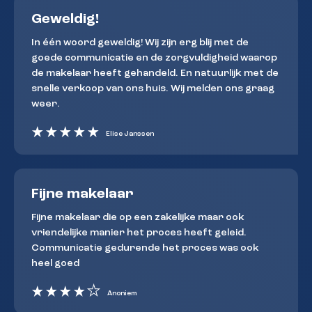
Geweldig!
In één woord geweldig! Wij zijn erg blij met de
goede communicatie en de zorgvuldigheid waarop
de makelaar heeft gehandeld. En natuurlijk met de
snelle verkoop van ons huis. Wij melden ons graag
weer.
Elise Janssen
Fijne makelaar
Fijne makelaar die op een zakelijke maar ook
vriendelijke manier het proces heeft geleid.
Communicatie gedurende het proces was ook
heel goed
Anoniem