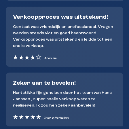
Verkoopproces was uitstekend!
Contact was vriendelijk en professioneel. Vragen
werden steeds vlot en goed beantwoord.
Verkoopproces was uitstekend en leidde tot een
snelle verkoop.
Anoniem
Zeker aan te bevelen!
Hartstikke fijn geholpen door het team van Hans
Janssen , super snelle verkoop weten te
realiseren. Ik zou hen zeker aanbevelen!
Charlot Verheijen