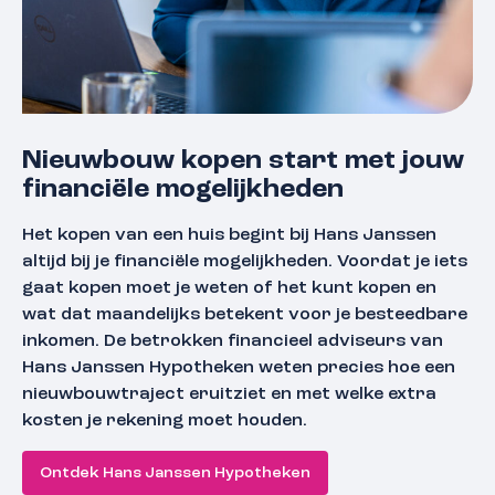
Nieuwbouw kopen start met jouw
financiële mogelijkheden
Het kopen van een huis begint bij Hans Janssen
altijd bij je financiële mogelijkheden. Voordat je iets
gaat kopen moet je weten of het kunt kopen en
wat dat maandelijks betekent voor je besteedbare
inkomen. De betrokken financieel adviseurs van
Hans Janssen Hypotheken weten precies hoe een
nieuwbouwtraject eruitziet en met welke extra
kosten je rekening moet houden.
Ontdek Hans Janssen Hypotheken