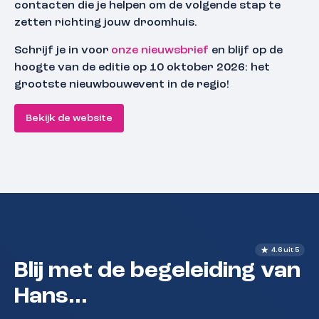
contacten die je helpen om de volgende stap te
zetten richting jouw droomhuis.
Schrijf je in voor
onze nieuwsbrief
en blijf op de
hoogte van de editie op 10 oktober 2026: het
grootste nieuwbouwevent in de regio!
Bekijk de website
4.6 uit 5
Blij met de begeleiding van
Hans...