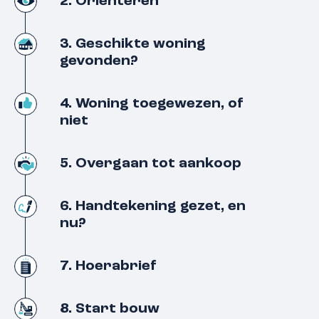
2. Orienteren
3. Geschikte woning
gevonden?
4. Woning toegewezen, of
niet
5. Overgaan tot aankoop
6. Handtekening gezet, en
nu?
7. Hoerabrief
8. Start bouw