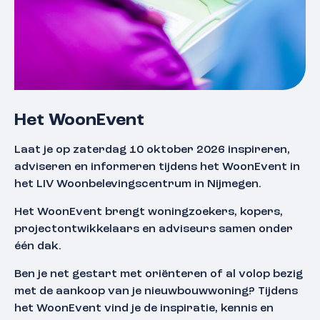
Het WoonEvent
Laat je op zaterdag 10 oktober 2026 inspireren,
adviseren en informeren tijdens het WoonEvent in
het LIV Woonbelevingscentrum in Nijmegen.
Het WoonEvent brengt woningzoekers, kopers,
projectontwikkelaars en adviseurs samen onder
één dak.
Ben je net gestart met oriënteren of al volop bezig
met de aankoop van je nieuwbouwwoning? Tijdens
het WoonEvent vind je de inspiratie, kennis en