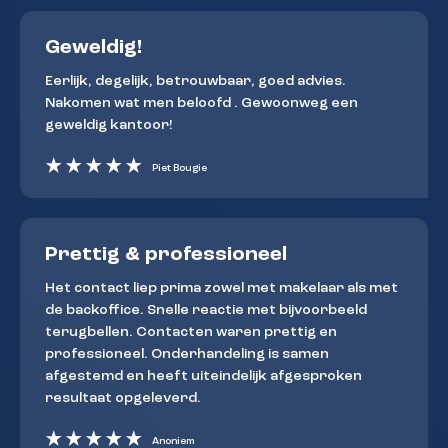
Geweldig!
Eerlijk, degelijk, betrouwbaar, goed advies.
Nakomen wat men beloofd . Gewoonweg een
geweldig kantoor!
Piet Bougie
Prettig & professioneel
Het contact liep prima zowel met makelaar als met
de backoffice. Snelle reactie met bijvoorbeeld
terugbellen. Contacten waren prettig en
professioneel. Onderhandeling is samen
afgestemd en heeft uiteindelijk afgesproken
resultaat opgeleverd.
Anoniem