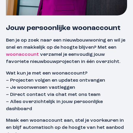
Jouw persoonlijke woonaccount
Ben je op zoek naar een nieuwbouwwoning en wil je
snel en makkelijk op de hoogte blijven? Met een
woonaccount
verzamel je eenvoudig jouw
favoriete nieuwbouwprojecten in één overzicht.
Wat kun je met een woonaccount?
– Projecten volgen en updates ontvangen
– Je woonwensen vastleggen
– Direct contact via chat met ons team
– Alles overzichtelijk in jouw persoonlijke
dashboard
Maak een woonaccount aan, stel je voorkeuren in
en blijf automatisch op de hoogte van het aanbod