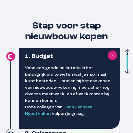
Stap voor stap
nieuwbouw kopen
1. Budget
Voor een goede oriëntatie is het
belangrijk om te weten wat je maximaal
kunt besteden. Houd er bij het aankopen
van nieuwbouw rekening mee dat er nog
diverse meerwerk- en afwerkkosten bij
kunnen komen.
Onze collega’s van
Hans Janssen
Hypotheken
helpen je graag.