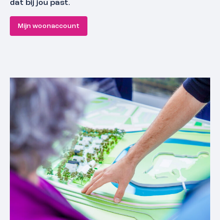
dat bij jou past.
Mijn woonaccount