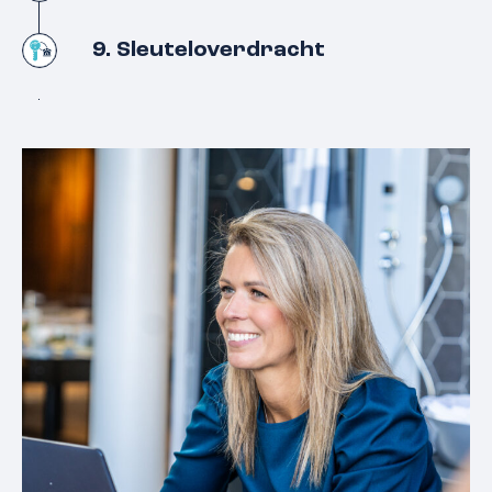
9. Sleuteloverdracht