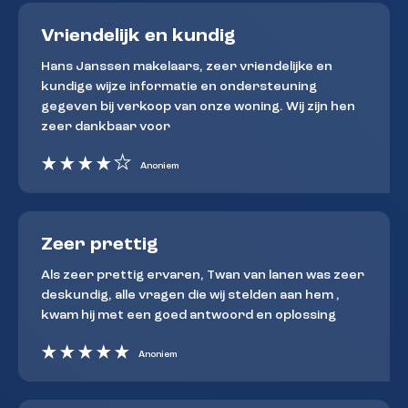
Vriendelijk en kundig
Hans Janssen makelaars, zeer vriendelijke en
kundige wijze informatie en ondersteuning
gegeven bij verkoop van onze woning. Wij zijn hen
zeer dankbaar voor
Anoniem
Zeer prettig
Als zeer prettig ervaren, Twan van lanen was zeer
deskundig, alle vragen die wij stelden aan hem ,
kwam hij met een goed antwoord en oplossing
Anoniem