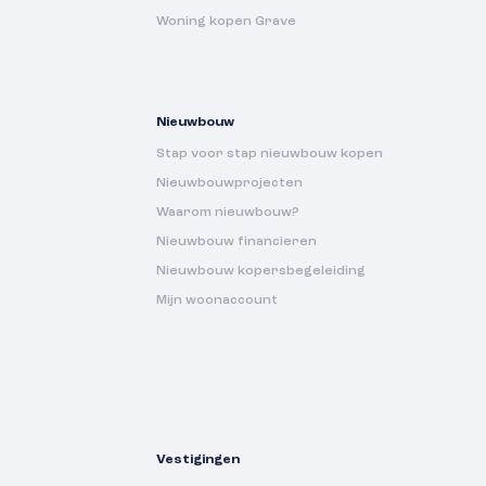
Woning kopen Grave
Nieuwbouw
Stap voor stap nieuwbouw kopen
Nieuwbouwprojecten
Waarom nieuwbouw?
Nieuwbouw financieren
Nieuwbouw kopersbegeleiding
Mijn woonaccount
Vestigingen