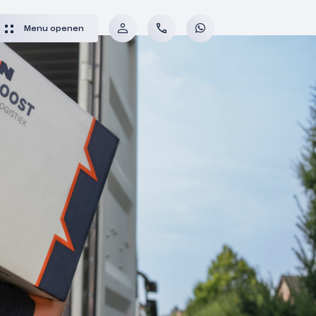
Menu openen