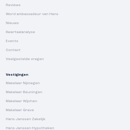
Reviews
Word ambassadeur van Hans
Nieuws
Kwartaalanalyse
Events
Contact
Veelgestelde vragen
Vestigingen
Makelaar Nijmegen
Makelaar Beuningen
Makelaar Wijchen
Makelaar Grave
Hans Janssen Zakelijk
Hans Janssen Hypotheken