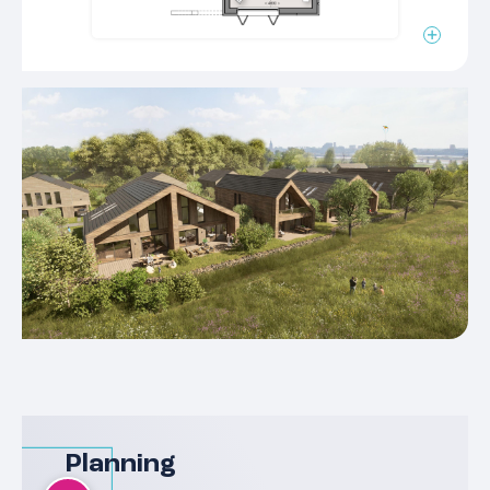
Planning