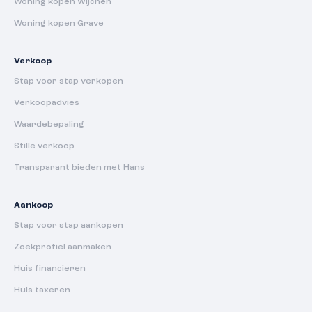
Woning kopen Wijchen
Woning kopen Grave
Verkoop
Stap voor stap verkopen
Verkoopadvies
Waardebepaling
Stille verkoop
Transparant bieden met Hans
Aankoop
Stap voor stap aankopen
Zoekprofiel aanmaken
Huis financieren
Huis taxeren