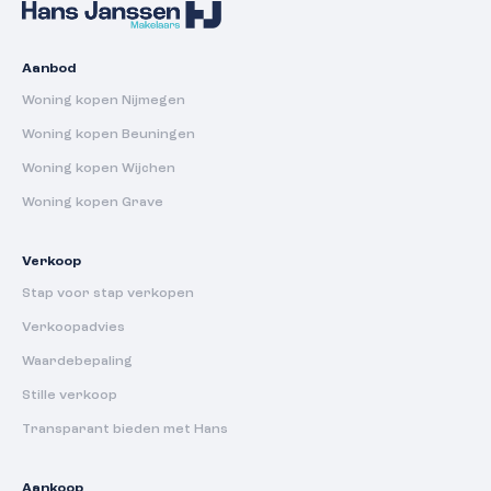
Aanbod
Woning kopen Nijmegen
Woning kopen Beuningen
Woning kopen Wijchen
Woning kopen Grave
Verkoop
Stap voor stap verkopen
Verkoopadvies
Waardebepaling
Stille verkoop
Transparant bieden met Hans
Aankoop