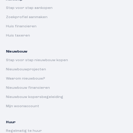
Stap voor stap aankopen
Zoekprofiel aanmaken
Huis financieren
Huis taxeren
Nieuwbouw
Stap voor stap nieuwbouw kopen
Nieuwbouwprojecten
Waarom nieuwbouw?
Nieuwbouw financieren
Nieuwbouw kopersbegeleiding
Mijn woonaccount
Huur
Regelmatig te huur