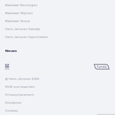
Makelaar Beuningen
Makelaar Wijchen
Makelaar Grave
Hans Janssen Zakelijk
Hans Janssen Hypotheken
Nieuws
© Hans Janssen 2026
NVM voorwaarden
Privacystatement
Disclaimer
Cookies