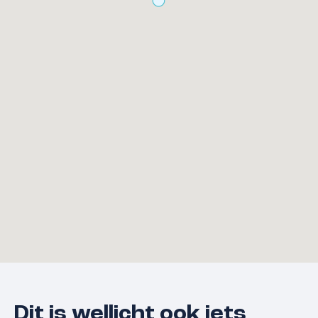
Dit is wellicht ook iets