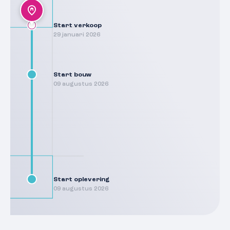
Start verkoop
29 januari 2026
Start bouw
09 augustus 2026
Start oplevering
09 augustus 2026