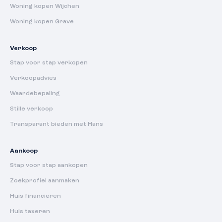
Woning kopen Wijchen
Woning kopen Grave
Verkoop
Stap voor stap verkopen
Verkoopadvies
Waardebepaling
Stille verkoop
Transparant bieden met Hans
Aankoop
Stap voor stap aankopen
Zoekprofiel aanmaken
Huis financieren
Huis taxeren