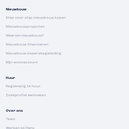
Nieuwbouw
Stap voor stap nieuwbouw kopen
Nieuwbouwprojecten
Waarom nieuwbouw?
Nieuwbouw financieren
Nieuwbouw kopersbegeleiding
Mijn woonaccount
Huur
Regelmatig te huur
Zoekprofiel aanmaken
Over ons
Team
Werken bij Hans