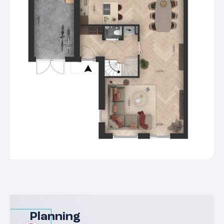
Planning