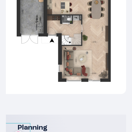
Planning