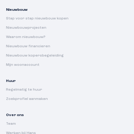
Nieuwbouw
Stap voor stap nieuwbouw kopen
Nieuwbouwprojecten
Waarom nieuwbouw?
Nieuwbouw financieren
Nieuwbouw kopersbegeleiding
Mijn woonaccount
Huur
Regelmatig te huur
Zoekprofiel aanmaken
Over ons
Team
Werken bij Hans