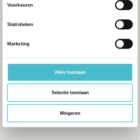
Voorkeuren
Statistieken
Marketing
Alles toestaan
Selectie toestaan
Weigeren