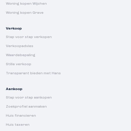
Woning kopen Wijchen
Woning kopen Grave
Verkoop
Stap voor stap verkopen
Verkoopadvies
Waardebepaling
Stille verkoop
Transparant bieden met Hans
Aankoop
Stap voor stap aankopen
Zoekprofiel aanmaken
Huis financieren
Huis taxeren