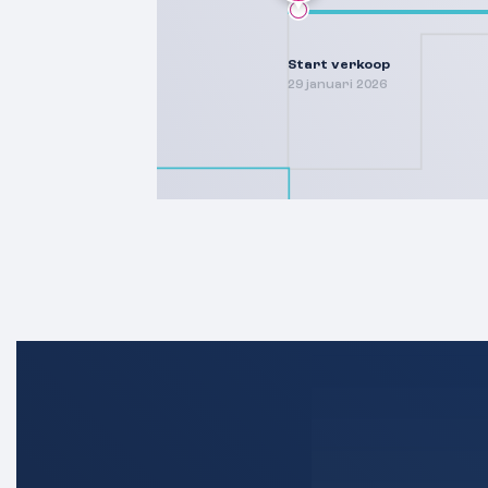
Start verkoop
29 januari 2026