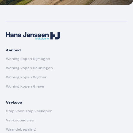
Aanbod
Woning kopen Nijmegen
Woning kopen Beuningen
Woning kopen Wijchen
Woning kopen Grave
Verkoop
Stap voor stap verkopen
Verkoopadvies
Waardebepaling