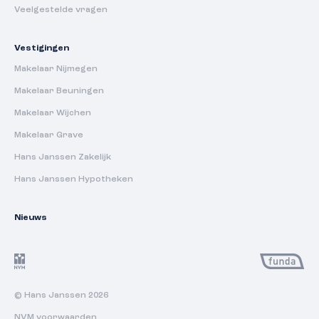
Veelgestelde vragen
Vestigingen
Makelaar Nijmegen
Makelaar Beuningen
Makelaar Wijchen
Makelaar Grave
Hans Janssen Zakelijk
Hans Janssen Hypotheken
Nieuws
© Hans Janssen 2026
NVM voorwaarden