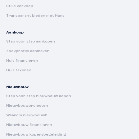
Stille verkoop
Transparant bieden met Hans
Aankoop
Stap voor stap aankopen
Zoekprofiel aanmaken
Huis financieren
Huis taxeren
Nieuwbouw
Stap voor stap nieuwbouw kopen
Nieuwbouwprojecten
Waarom nieuwbouw?
Nieuwbouw financieren
Nieuwbouw kopersbegeleiding