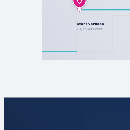
Start verkoop
29 januari 2026