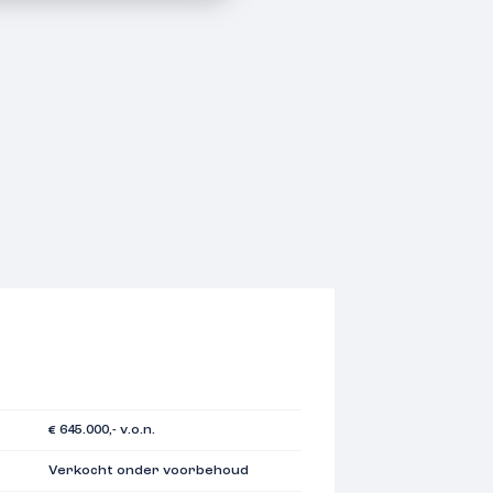
€ 645.000,- v.o.n.
Verkocht onder voorbehoud