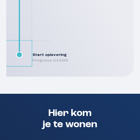
Start oplevering
Prognose Q4 2026
Hier kom
je te wonen