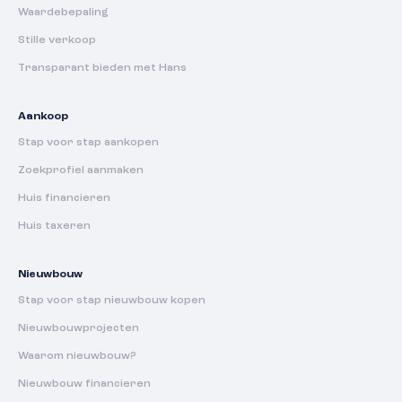
Waardebepaling
Stille verkoop
Transparant bieden met Hans
Aankoop
Stap voor stap aankopen
Zoekprofiel aanmaken
Huis financieren
Huis taxeren
Nieuwbouw
Stap voor stap nieuwbouw kopen
Nieuwbouwprojecten
Waarom nieuwbouw?
Nieuwbouw financieren