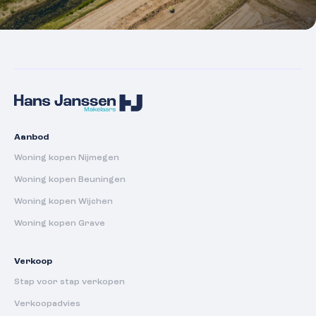
Aanbod
Woning kopen Nijmegen
Woning kopen Beuningen
Woning kopen Wijchen
Woning kopen Grave
Verkoop
Stap voor stap verkopen
Verkoopadvies