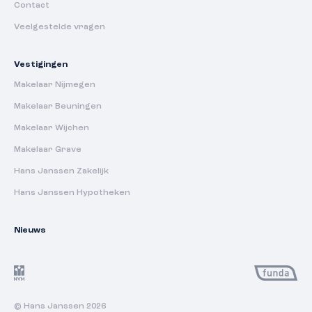
Contact
Veelgestelde vragen
Vestigingen
Makelaar Nijmegen
Makelaar Beuningen
Makelaar Wijchen
Makelaar Grave
Hans Janssen Zakelijk
Hans Janssen Hypotheken
Nieuws
© Hans Janssen 2026