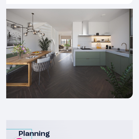
Planning