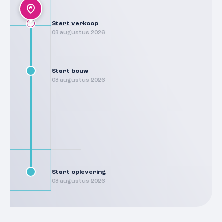
Start verkoop
08 augustus 2026
Start bouw
08 augustus 2026
Start oplevering
08 augustus 2026