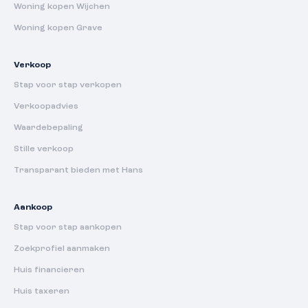
Woning kopen Wijchen
Woning kopen Grave
Verkoop
Stap voor stap verkopen
Verkoopadvies
Waardebepaling
Stille verkoop
Transparant bieden met Hans
Aankoop
Stap voor stap aankopen
Zoekprofiel aanmaken
Huis financieren
Huis taxeren