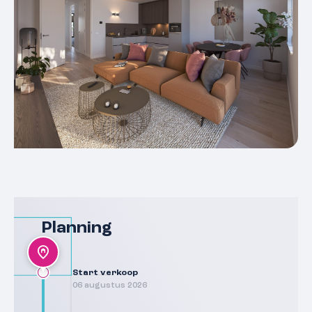
Planning
Start verkoop
06 augustus 2026