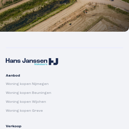
Aanbod
Woning kopen Nijmegen
Woning kopen Beuningen
Woning kopen Wijchen
Woning kopen Grave
Verkoop