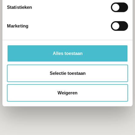
Statistieken
Marketing
Alles toestaan
Selectie toestaan
Weigeren