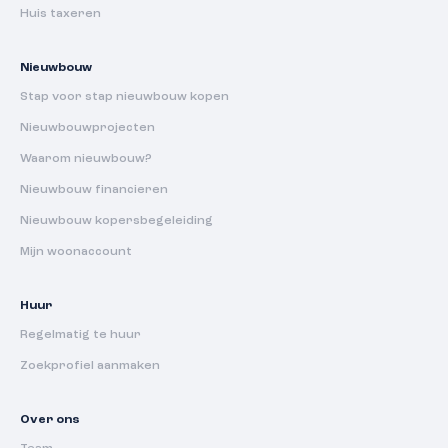
Huis taxeren
Nieuwbouw
Stap voor stap nieuwbouw kopen
Nieuwbouwprojecten
Waarom nieuwbouw?
Nieuwbouw financieren
Nieuwbouw kopersbegeleiding
Mijn woonaccount
Huur
Regelmatig te huur
Zoekprofiel aanmaken
Over ons