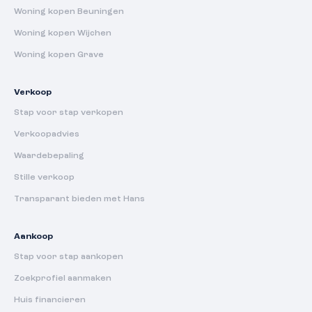
Woning kopen Beuningen
Woning kopen Wijchen
Woning kopen Grave
Verkoop
Stap voor stap verkopen
Verkoopadvies
Waardebepaling
Stille verkoop
Transparant bieden met Hans
Aankoop
Stap voor stap aankopen
Zoekprofiel aanmaken
Huis financieren