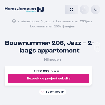
nieuwbouw
jazz
bouwnummer 206 jazz
bouwnummer 206 nijmegen
Bouwnummer 206, Jazz – 2-
laags appartement
Nijmegen
€ 950.000,- v.o.n.
Bezoek de projectwebsite
Beschikbaar