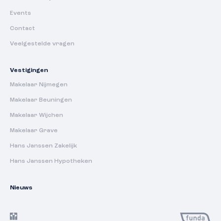
Events
Contact
Veelgestelde vragen
Vestigingen
Makelaar Nijmegen
Makelaar Beuningen
Makelaar Wijchen
Makelaar Grave
Hans Janssen Zakelijk
Hans Janssen Hypotheken
Nieuws