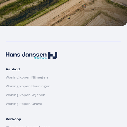
Aanbod
Woning kopen Nijmegen
Woning kopen Beuningen
Woning kopen Wijchen
Woning kopen Grave
Verkoop