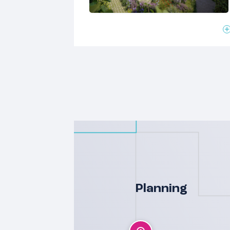
Planning