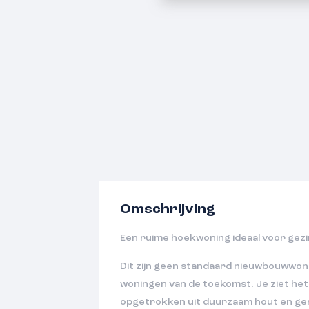
Omschrijving
Een ruime hoekwoning ideaal voor gezi
Dit zijn geen standaard nieuwbouwwon
woningen van de toekomst. Je ziet het 
opgetrokken uit duurzaam hout en ger