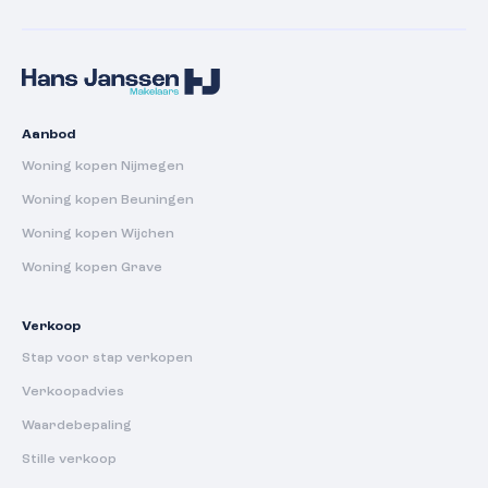
Aanbod
Woning kopen Nijmegen
Woning kopen Beuningen
Woning kopen Wijchen
Woning kopen Grave
Verkoop
Stap voor stap verkopen
Verkoopadvies
Waardebepaling
Stille verkoop