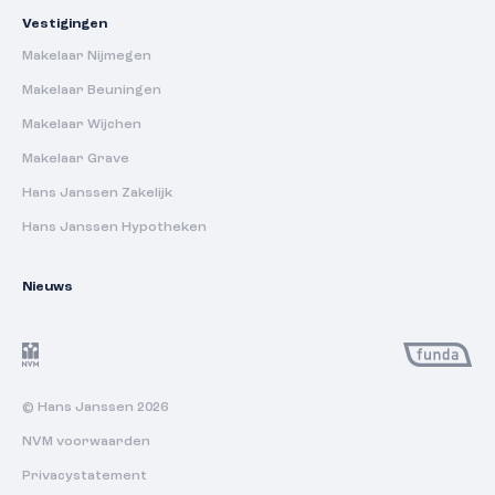
Vestigingen
Makelaar Nijmegen
Makelaar Beuningen
Makelaar Wijchen
Makelaar Grave
Hans Janssen Zakelijk
Hans Janssen Hypotheken
Nieuws
© Hans Janssen 2026
NVM voorwaarden
Privacystatement