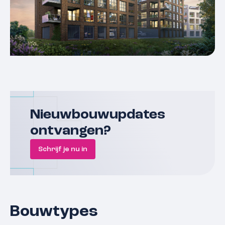
Nieuwbouwupdates
ontvangen?
Schrijf je nu in
Bouwtypes