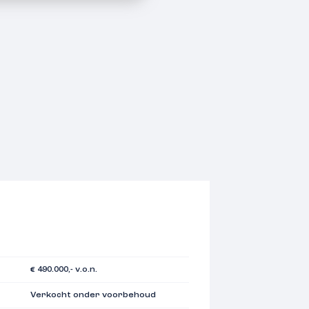
€ 490.000,- v.o.n.
Verkocht onder voorbehoud