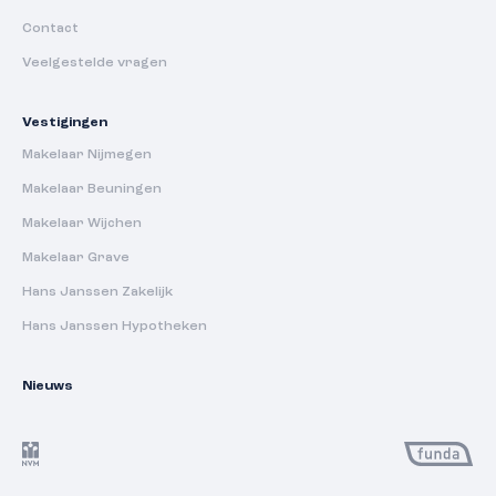
Contact
Veelgestelde vragen
Vestigingen
Makelaar Nijmegen
Makelaar Beuningen
Makelaar Wijchen
Makelaar Grave
Hans Janssen Zakelijk
Hans Janssen Hypotheken
Nieuws