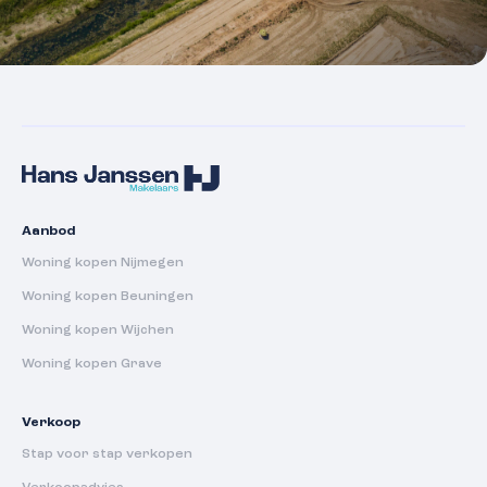
Aanbod
Woning kopen Nijmegen
Woning kopen Beuningen
Woning kopen Wijchen
Woning kopen Grave
Verkoop
Stap voor stap verkopen