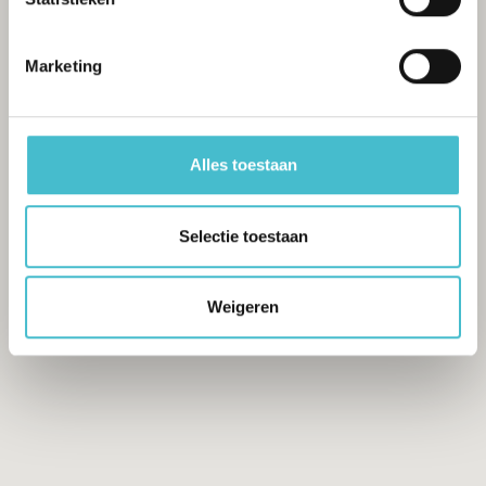
Marketing
Alles toestaan
Selectie toestaan
Weigeren