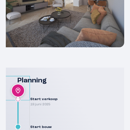
Planning
Start verkoop
19 juni 2025
Start bouw