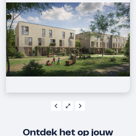
Ontdek het op jouw