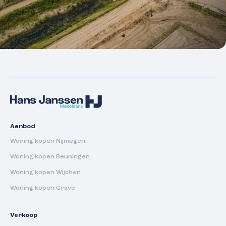
Aanbod
Woning kopen Nijmegen
Woning kopen Beuningen
Woning kopen Wijchen
Woning kopen Grave
Verkoop