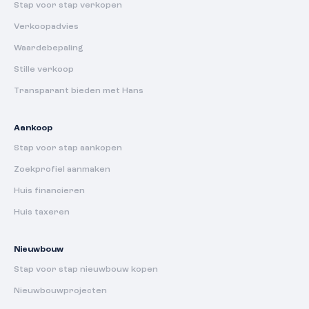
Stap voor stap verkopen
Verkoopadvies
Waardebepaling
Stille verkoop
Transparant bieden met Hans
Aankoop
Stap voor stap aankopen
Zoekprofiel aanmaken
Huis financieren
Huis taxeren
Nieuwbouw
Stap voor stap nieuwbouw kopen
Nieuwbouwprojecten