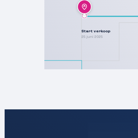
Start verkoop
25 juni 2025