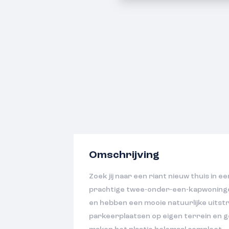
Omschrijving
Zoek jij naar een riant nieuw thuis in 
prachtige twee-onder-een-kapwoninge
en hebben een mooie natuurlijke uitstr
parkeerplaatsen op eigen terrein en 