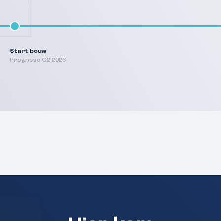
Start bouw
Prognose Q2 2026