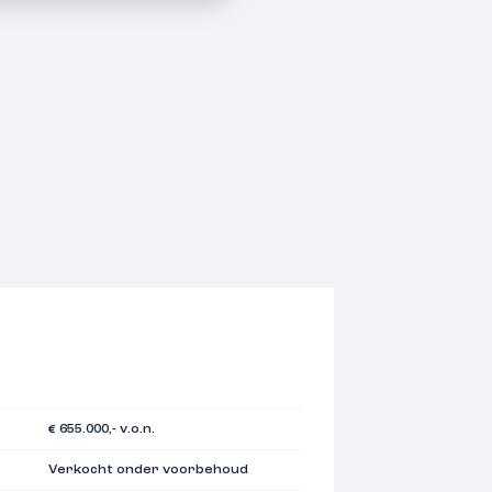
€ 655.000,- v.o.n.
Verkocht onder voorbehoud