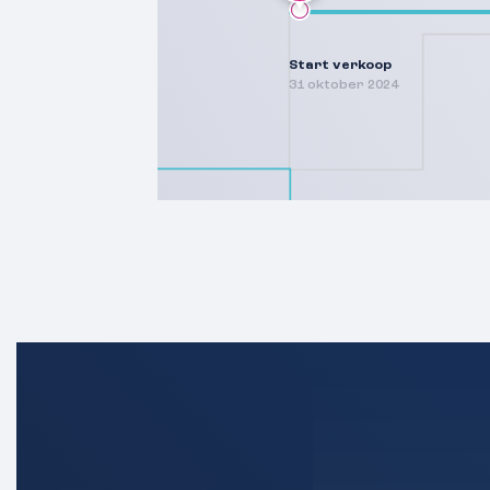
Start verkoop
31 oktober 2024