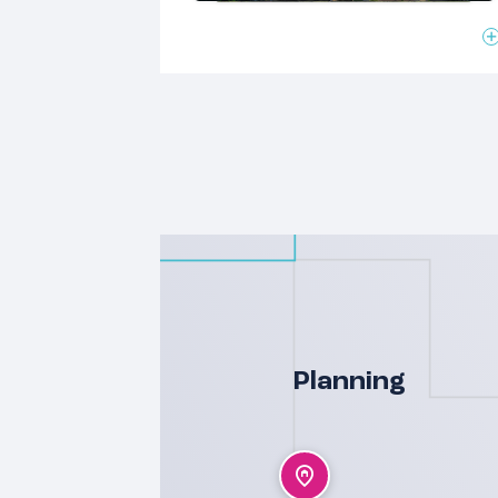
Planning