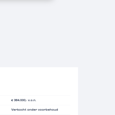
€ 384.000,- v.o.n.
Verkocht onder voorbehoud