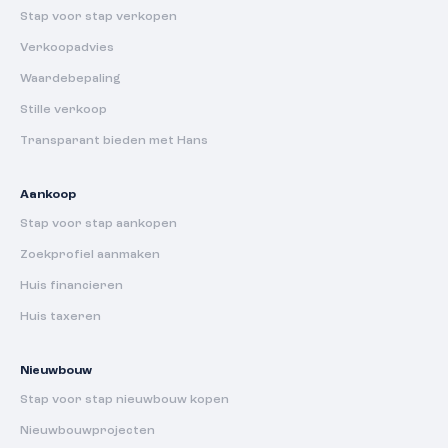
Stap voor stap verkopen
Verkoopadvies
Waardebepaling
Stille verkoop
Transparant bieden met Hans
Aankoop
Stap voor stap aankopen
Zoekprofiel aanmaken
Huis financieren
Huis taxeren
Nieuwbouw
Stap voor stap nieuwbouw kopen
Nieuwbouwprojecten