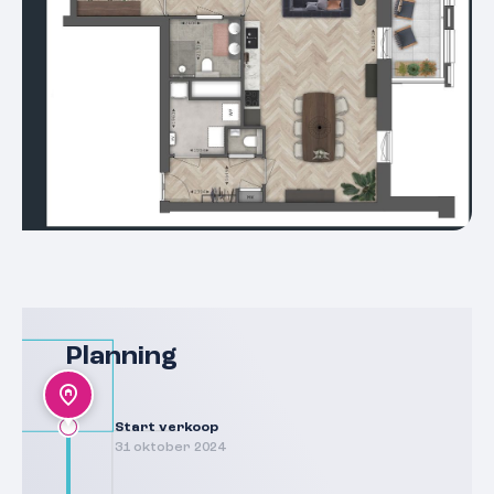
Planning
Start verkoop
31 oktober 2024