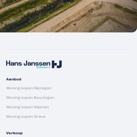
Aanbod
Woning kopen Nijmegen
Woning kopen Beuningen
Woning kopen Wijchen
Woning kopen Grave
Verkoop