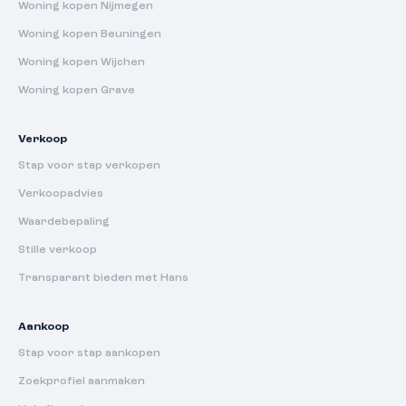
Woning kopen Nijmegen
Woning kopen Beuningen
Woning kopen Wijchen
Woning kopen Grave
Verkoop
Stap voor stap verkopen
Verkoopadvies
Waardebepaling
Stille verkoop
Transparant bieden met Hans
Aankoop
Stap voor stap aankopen
Zoekprofiel aanmaken