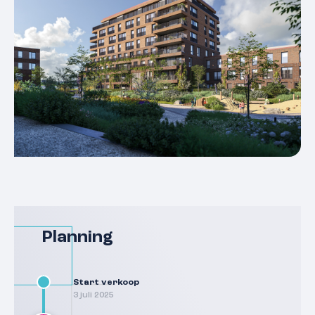
Planning
Start verkoop
3 juli 2025