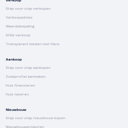
Verkoop
Stap voor stap verkopen
Verkoopadvies
Waardebepaling
Stille verkoop
Transparant bieden met Hans
Aankoop
Stap voor stap aankopen
Zoekprofiel aanmaken
Huis financieren
Huis taxeren
Nieuwbouw
Stap voor stap nieuwbouw kopen
Nieuwbouwprojecten