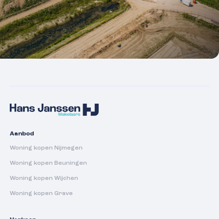
Aanbod
Woning kopen Nijmegen
Woning kopen Beuningen
Woning kopen Wijchen
Woning kopen Grave