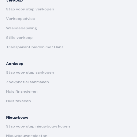
Verkoop
Stap voor stap verkopen
Verkoopadvies
Waardebepaling
Stille verkoop
Transparant bieden met Hans
Aankoop
Stap voor stap aankopen
Zoekprofiel aanmaken
Huis financieren
Huis taxeren
Nieuwbouw
Stap voor stap nieuwbouw kopen
Nieuwbouwprojecten