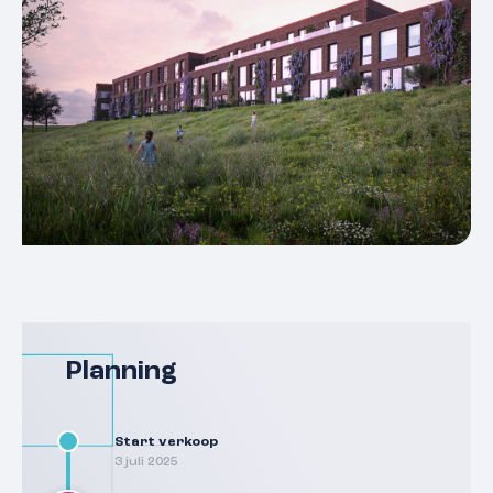
Planning
Start verkoop
3 juli 2025