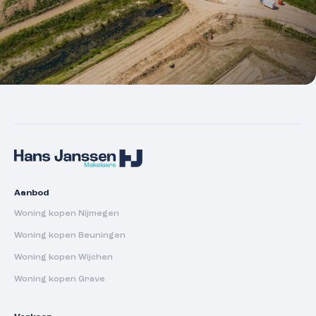
Aanbod
Woning kopen Nijmegen
Woning kopen Beuningen
Woning kopen Wijchen
Woning kopen Grave