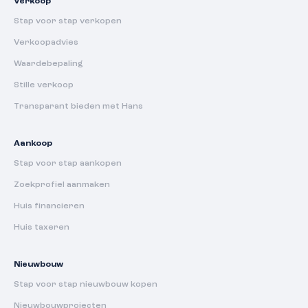
Verkoop
Stap voor stap verkopen
Verkoopadvies
Waardebepaling
Stille verkoop
Transparant bieden met Hans
Aankoop
Stap voor stap aankopen
Zoekprofiel aanmaken
Huis financieren
Huis taxeren
Nieuwbouw
Stap voor stap nieuwbouw kopen
Nieuwbouwprojecten