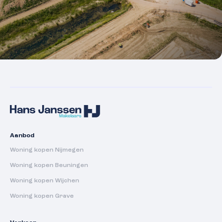
Aanbod
Woning kopen Nijmegen
Woning kopen Beuningen
Woning kopen Wijchen
Woning kopen Grave