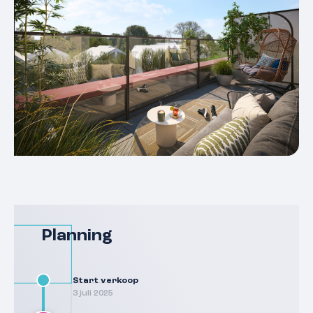
Planning
Start verkoop
3 juli 2025