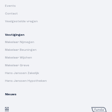
Events
Contact
Veelgestelde vragen
Vestigingen
Makelaar Nijmegen
Makelaar Beuningen
Makelaar Wijchen
Makelaar Grave
Hans Janssen Zakelijk
Hans Janssen Hypotheken
Nieuws