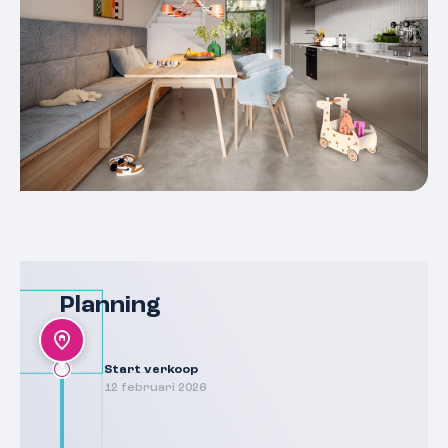
Planning
Start verkoop
12 februari 2026