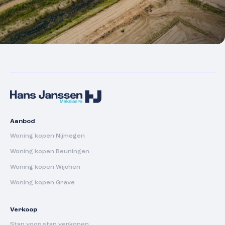
Aanbod
Woning kopen Nijmegen
Woning kopen Beuningen
Woning kopen Wijchen
Woning kopen Grave
Verkoop
Stap voor stap verkopen