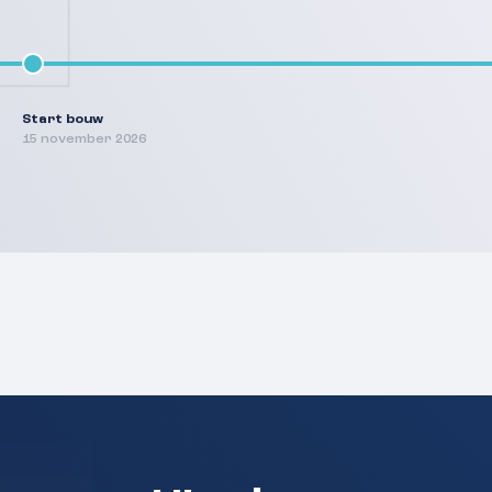
Start bouw
15 november 2026