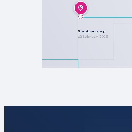
Start verkoop
12 februari 2026