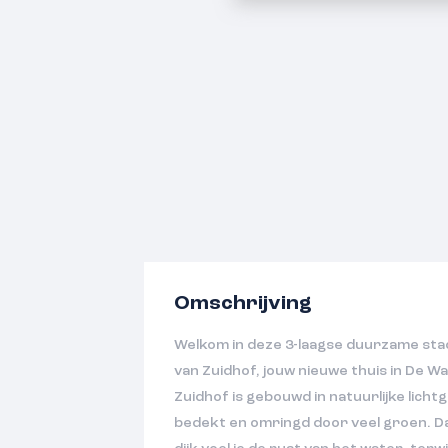
Omschrijving
Welkom in deze 3-laagse duurzame sta
van Zuidhof, jouw nieuwe thuis in De W
Zuidhof is gebouwd in natuurlijke lichtg
bedekt en omringd door veel groen. Dan