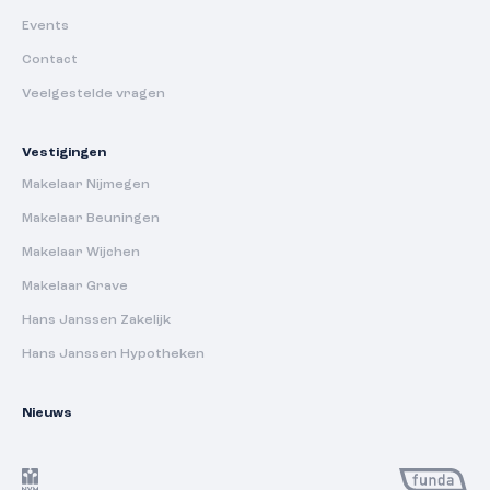
Events
Contact
Veelgestelde vragen
Vestigingen
Makelaar Nijmegen
Makelaar Beuningen
Makelaar Wijchen
Makelaar Grave
Hans Janssen Zakelijk
Hans Janssen Hypotheken
Nieuws