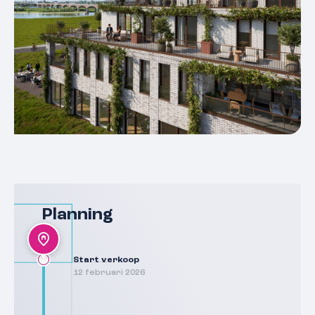
Planning
Start verkoop
12 februari 2026