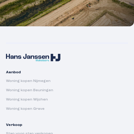
Aanbod
Woning kopen Nijmegen
Woning kopen Beuningen
Woning kopen Wijchen
Woning kopen Grave
Verkoop
Stap voor stap verkopen