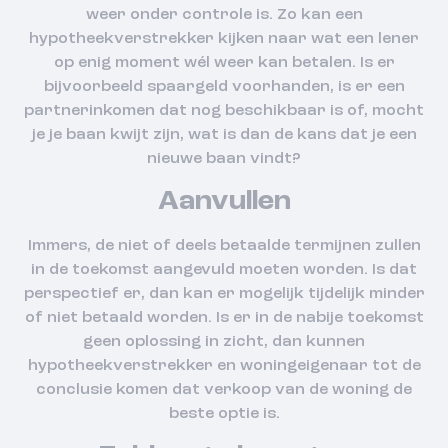
weer onder controle is. Zo kan een
hypotheekverstrekker kijken naar wat een lener
op enig moment wél weer kan betalen. Is er
bijvoorbeeld spaargeld voorhanden, is er een
partnerinkomen dat nog beschikbaar is of, mocht
je je baan kwijt zijn, wat is dan de kans dat je een
nieuwe baan vindt?
Aanvullen
Immers, de niet of deels betaalde termijnen zullen
in de toekomst aangevuld moeten worden. Is dat
perspectief er, dan kan er mogelijk tijdelijk minder
of niet betaald worden. Is er in de nabije toekomst
geen oplossing in zicht, dan kunnen
hypotheekverstrekker en woningeigenaar tot de
conclusie komen dat verkoop van de woning de
beste optie is.