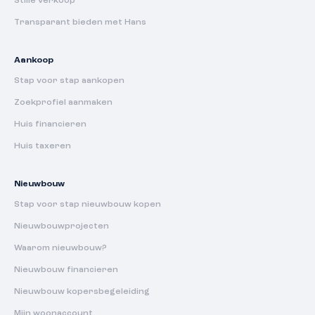
Stille verkoop
Transparant bieden met Hans
Aankoop
Stap voor stap aankopen
Zoekprofiel aanmaken
Huis financieren
Huis taxeren
Nieuwbouw
Stap voor stap nieuwbouw kopen
Nieuwbouwprojecten
Waarom nieuwbouw?
Nieuwbouw financieren
Nieuwbouw kopersbegeleiding
Mijn woonaccount