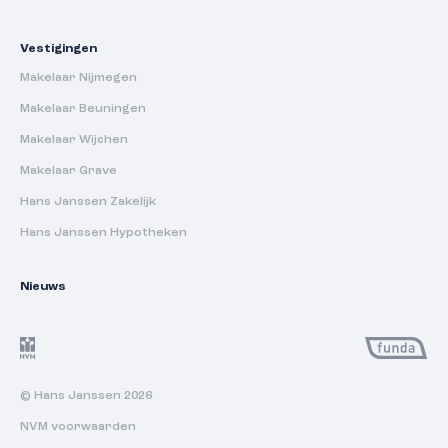
Vestigingen
Makelaar Nijmegen
Makelaar Beuningen
Makelaar Wijchen
Makelaar Grave
Hans Janssen Zakelijk
Hans Janssen Hypotheken
Nieuws
© Hans Janssen 2026
NVM voorwaarden