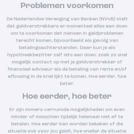
Problemen voorkomen
De Nederlandse Verenging van Banken (NVvB) stelt
dat geldverstrekkers er momenteel alles aan doen
om te voorkomen dat mensen in geldproblemen
terecht komen, bijvoorbeeld als gevolg van
betalingsachterstanden. Daar kun je als
hypotheekbezitter zelf iets aan doen: zoek zo snel
mogelijk contact op met je geldverstrekker of
financieel adviseur als de betaling van rente en/of
aflossing in de knel lijkt te komen. Hoe eerder, hoe
beter.
Hoe eerder, hoe beter
Er zijn immers verruimde mogelijkheden om even
minder of misschien tijdelijk helemaal niet af te
betalen. Hoe eerder kan worden bekeken of die
situatie ook voor jou geldt, hoe sneller de situatie