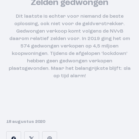
Zelden gedwongen
Dit laatste is echter voor niemand de beste
oplossing, ook niet voor de geldverstrekker.
Gedwongen verkoop komt volgens de NVvB
daarom relatief zelden voor. In 2019 ging het om
574 gedwongen verkopen op 4,5 miljoen
koopwoningen. Tijdens de afgelopen ‘lockdown’
hebben geen gedwongen verkopen
plaatsgevonden. Maar het belangrijkste blijft: sla
op tijd alarm!
18 augustus 2020