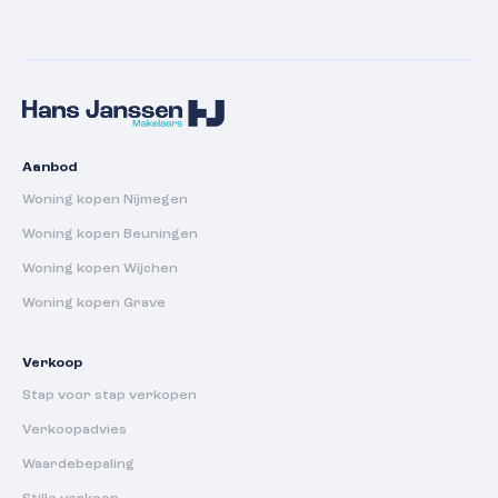
Aanbod
Woning kopen Nijmegen
Woning kopen Beuningen
Woning kopen Wijchen
Woning kopen Grave
Verkoop
Stap voor stap verkopen
Verkoopadvies
Waardebepaling