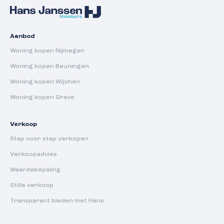
Aanbod
Woning kopen Nijmegen
Woning kopen Beuningen
Woning kopen Wijchen
Woning kopen Grave
Verkoop
Stap voor stap verkopen
Verkoopadvies
Waardebepaling
Stille verkoop
Transparant bieden met Hans