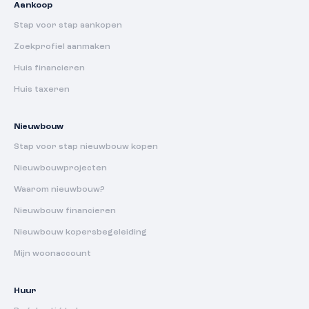
Aankoop
Stap voor stap aankopen
Zoekprofiel aanmaken
Huis financieren
Huis taxeren
Nieuwbouw
Stap voor stap nieuwbouw kopen
Nieuwbouwprojecten
Waarom nieuwbouw?
Nieuwbouw financieren
Nieuwbouw kopersbegeleiding
Mijn woonaccount
Huur