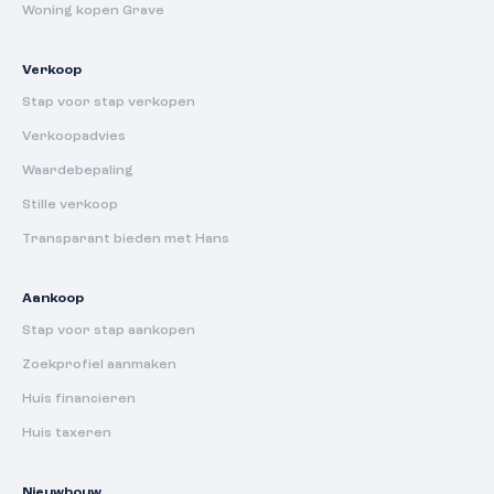
Woning kopen Grave
Verkoop
Stap voor stap verkopen
Verkoopadvies
Waardebepaling
Stille verkoop
Transparant bieden met Hans
Aankoop
Stap voor stap aankopen
Zoekprofiel aanmaken
Huis financieren
Huis taxeren
Nieuwbouw