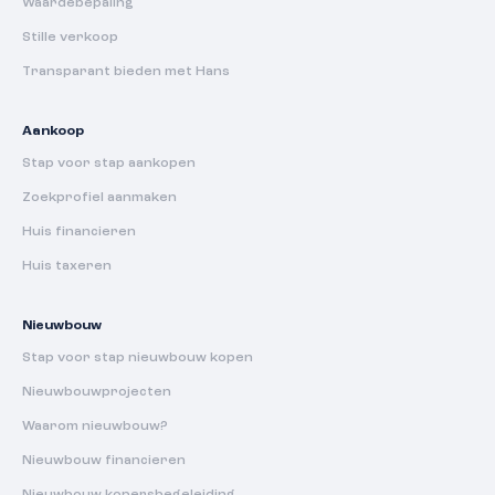
Waardebepaling
Stille verkoop
Transparant bieden met Hans
Aankoop
Stap voor stap aankopen
Zoekprofiel aanmaken
Huis financieren
Huis taxeren
Nieuwbouw
Stap voor stap nieuwbouw kopen
Nieuwbouwprojecten
Waarom nieuwbouw?
Nieuwbouw financieren