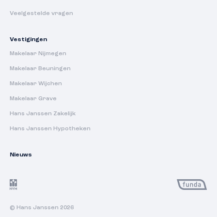
Veelgestelde vragen
Vestigingen
Makelaar Nijmegen
Makelaar Beuningen
Makelaar Wijchen
Makelaar Grave
Hans Janssen Zakelijk
Hans Janssen Hypotheken
Nieuws
© Hans Janssen 2026