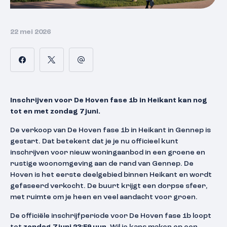
22 mei 2026
Inschrijven voor De Hoven fase 1b in Heikant kan nog
tot en met zondag 7 juni.
De verkoop van De Hoven fase 1b in Heikant in Gennep is
gestart. Dat betekent dat je je nu officieel kunt
inschrijven voor nieuw woningaanbod in een groene en
rustige woonomgeving aan de rand van Gennep. De
Hoven is het eerste deelgebied binnen Heikant en wordt
gefaseerd verkocht. De buurt krijgt een dorpse sfeer,
met ruimte om je heen en veel aandacht voor groen.
De officiële inschrijfperiode voor De Hoven fase 1b loopt