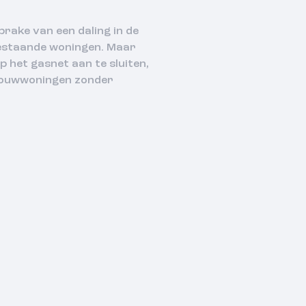
rake van een daling in de
 bestaande woningen. Maar
 het gasnet aan te sluiten,
wbouwwoningen zonder