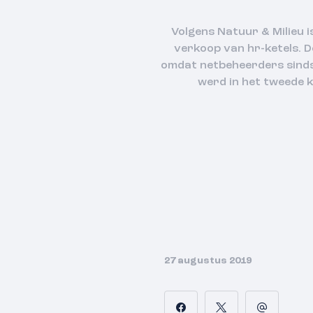
Volgens Natuur & Milieu 
verkoop van hr-ketels. D
omdat netbeheerders sinds 
werd in het tweede 
27 augustus 2019