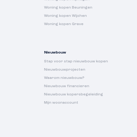
Woning kopen Beuningen
Woning kopen Wijchen
Woning kopen Grave
Nieuwbouw
Stap voor stap nieuwbouw kopen
Nieuwbouwprojecten
Waarom nieuwbouw?
Nieuwbouw financieren
Nieuwbouw kopersbegeleiding
Mijn woonaccount