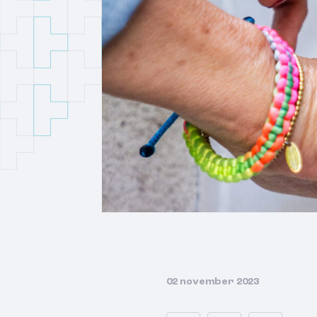
02 november 2023