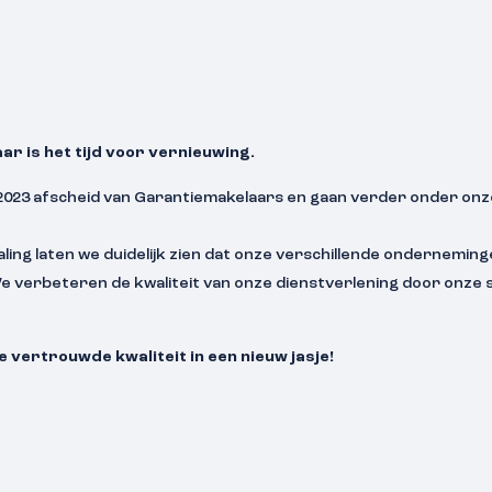
ar is het tijd voor vernieuwing.
023 afscheid van Garantiemakelaars en gaan verder onder onz
ling laten we duidelijk zien dat onze verschillende onderneming
. We verbeteren de kwaliteit van onze dienstverlening door onze
 vertrouwde kwaliteit in een nieuw jasje!