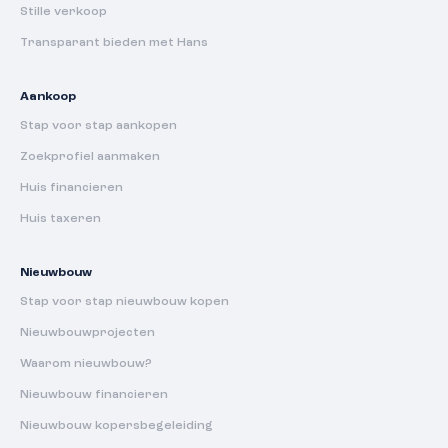
Stille verkoop
Transparant bieden met Hans
Aankoop
Stap voor stap aankopen
Zoekprofiel aanmaken
Huis financieren
Huis taxeren
Nieuwbouw
Stap voor stap nieuwbouw kopen
Nieuwbouwprojecten
Waarom nieuwbouw?
Nieuwbouw financieren
Nieuwbouw kopersbegeleiding