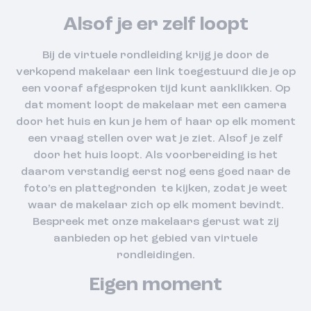
Alsof je er zelf loopt
Bij de virtuele rondleiding krijg je door de
verkopend makelaar een link toegestuurd die je op
een vooraf afgesproken tijd kunt aanklikken. Op
dat moment loopt de makelaar met een camera
door het huis en kun je hem of haar op elk moment
een vraag stellen over wat je ziet. Alsof je zelf
door het huis loopt. Als voorbereiding is het
daarom verstandig eerst nog eens goed naar de
foto’s en plattegronden te kijken, zodat je weet
waar de makelaar zich op elk moment bevindt.
Bespreek met onze makelaars gerust wat zij
aanbieden op het gebied van virtuele
rondleidingen.
Eigen moment