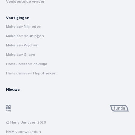
Veelgestelde vragen
Vestigingen
Makelaar Nijmegen
Makelaar Beuningen
Makelaar Wijchen
Makelaar Grave
Hans Janssen Zakelijk
Hans Janssen Hypotheken
Nieuws
© Hans Janssen 2026
NVM voorwaarden