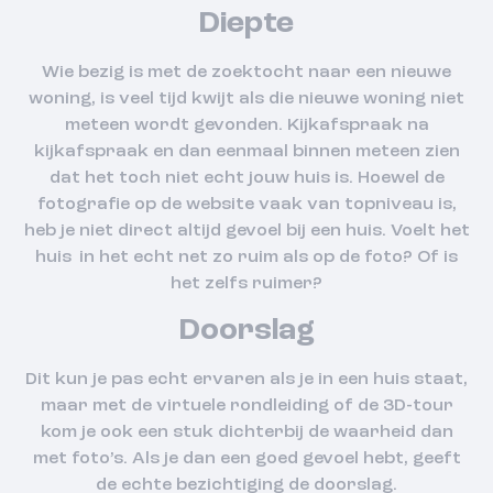
Diepte
Wie bezig is met de zoektocht naar een nieuwe
woning, is veel tijd kwijt als die nieuwe woning niet
meteen wordt gevonden. Kijkafspraak na
kijkafspraak en dan eenmaal binnen meteen zien
dat het toch niet echt jouw huis is. Hoewel de
fotografie op de website vaak van topniveau is,
heb je niet direct altijd gevoel bij een huis. Voelt het
huis in het echt net zo ruim als op de foto? Of is
het zelfs ruimer?
Doorslag
Dit kun je pas echt ervaren als je in een huis staat,
maar met de virtuele rondleiding of de 3D-tour
kom je ook een stuk dichterbij de waarheid dan
met foto’s. Als je dan een goed gevoel hebt, geeft
de echte bezichtiging de doorslag.