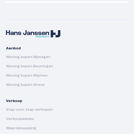
Aanbod
Woning kopen Nijmegen
Woning kopen Beuningen
Woning kopen Wijchen
Woning kopen Grave
Verkoop
Stap voor stap verkopen
Verkoopadvies
Waardebepaling