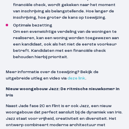
financiële check, wordt gekeken naar het moment
van inschrijving als belangstellende. Hoe langer de
inschrijving, hoe groter de kans op toewijzing.
Optimale bezetting
Om een evenwichtige verdeling van de woningen te
realiseren, kan een woning worden toegewezen aan
een kandidaat, ook als het niet de eerste voorkeur
betreft. Kandidaten met een financiële check
behouden hierbij prioriteit.
Meer informatie over de toewijzing? Bekijk de
uitgebreide uitleg en video via
deze link
.
Nieuw woongebouw Jazz: De ritmische nieuwkomer in
Iris
Naast Jade fase 2C en Flint is er ook Jazz, een nieuw
woongebouw dat perfect aansluit bij de dynamiek van Iris.
Jazz staat voor vrijheid, creativiteit en diversiteit. Het
ontwerp combineert moderne architectuur met