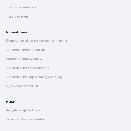
Huis financieren
Huis taxeren
Nieuwbouw
Stap voor stap nieuwbouw kopen
Nieuwbouwprojecten
Waarom nieuwbouw?
Nieuwbouw financieren
Nieuwbouw kopersbegeleiding
Mijn woonaccount
Huur
Regelmatig te huur
Zoekprofiel aanmaken