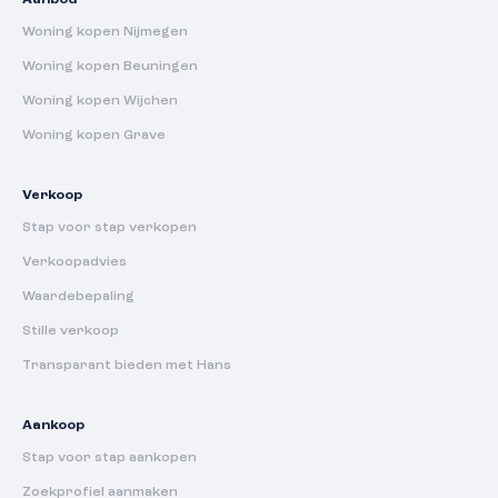
Aanbod
Woning kopen Nijmegen
Woning kopen Beuningen
Woning kopen Wijchen
Woning kopen Grave
Verkoop
Stap voor stap verkopen
Verkoopadvies
Waardebepaling
Stille verkoop
Transparant bieden met Hans
Aankoop
Stap voor stap aankopen
Zoekprofiel aanmaken