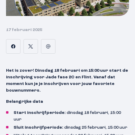
17 februari 2025
Het is zover! Dinsdag 18 februari om 15:00 uur start de
inschrijving voor Jade fase 2C en Flint. Vanaf dat
moment kun je je inschrijven voor jouw favoriete
bouwnummers.
Belangrijke data
Start inschrijfperiode:
dinsdag 18 februari, 15:00
uur
Sluit inschrijfperiode:
dinsdag 25 februari, 15:00 uur