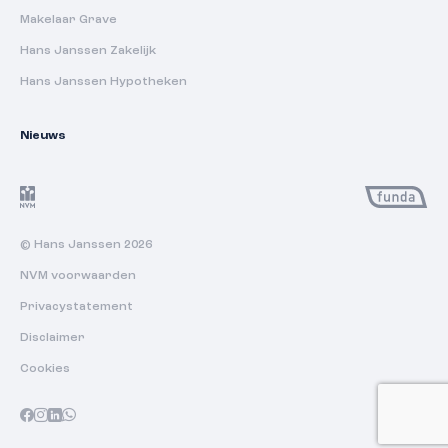
Makelaar Grave
Hans Janssen Zakelijk
Hans Janssen Hypotheken
Nieuws
© Hans Janssen 2026
NVM voorwaarden
Privacystatement
Disclaimer
Cookies