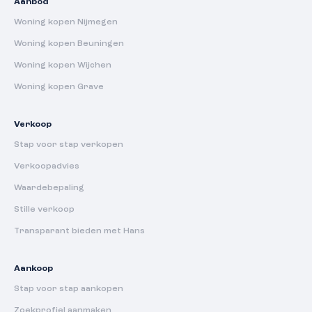
Aanbod
Woning kopen Nijmegen
Woning kopen Beuningen
Woning kopen Wijchen
Woning kopen Grave
Verkoop
Stap voor stap verkopen
Verkoopadvies
Waardebepaling
Stille verkoop
Transparant bieden met Hans
Aankoop
Stap voor stap aankopen
Zoekprofiel aanmaken