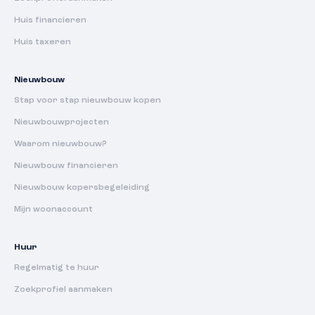
Huis financieren
Huis taxeren
Nieuwbouw
Stap voor stap nieuwbouw kopen
Nieuwbouwprojecten
Waarom nieuwbouw?
Nieuwbouw financieren
Nieuwbouw kopersbegeleiding
Mijn woonaccount
Huur
Regelmatig te huur
Zoekprofiel aanmaken