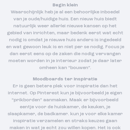
Begin klein
Waarschijnlijk heb je al een behoorlijke inboedel
van je oude/huidige huis. Een nieuw huis biedt
natuurlijk weer allerlei nieuwe kansen op het
gebied van inrichten, maar bedenk eerst wat echt
nodig is omdat je nieuwe huis anders is ingedeeld
en wat gewoon leuk is en niet per se nodig. Focus je
dan eerst eens op de zaken die nodig vervangen
moeten worden in je interieur zodat je daar later
omheen kan “bouwen”.
Moodboards ter inspiratie
Er is geen betere plek voor inspiratie dan het
internet. Op Pinterest kun je bijvoorbeeld je eigen
“prikborden” aanmaken. Maak er bijvoorbeeld
eentje voor de huiskamer, de keuken, je
slaapkamer, de badkamer. kun je voor elke kamer
inspiratie verzamelen en straks keuzes gaan
maken in wat je echt zou willen kopen. Het is ook