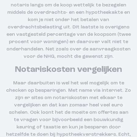
notaris langs om de koop wettelijk te bezegelen
middels de overdrachts- en een hypotheekakte en
kom je niet onder het betalen van
overdrachtsbelasting uit. Dit laatste is overigens
een vastgesteld percentage van de koopsom (twee
procent voor woningen) en daarover valt niet te
onderhandelen. Net zoals over de aanvraagkosten
voor de NHG, mocht die gewenst zijn.
Notariskosten vergelijken
Maar daarbuiten is wel het wel mogelijk om te
checken op besparingen. Met name via internet. Zo
zijn er sites om notariskosten met elkaar te
vergelijken en dat kan zomaar heel veel euro
schelen. Ook loont het de moeite om offertes aan
te vragen voor bijvoorbeeld een bouwkundig
keuring of taxatie en kun je besparen door
hetzelfde te doen bij hypotheekverstrekkers. Echt,