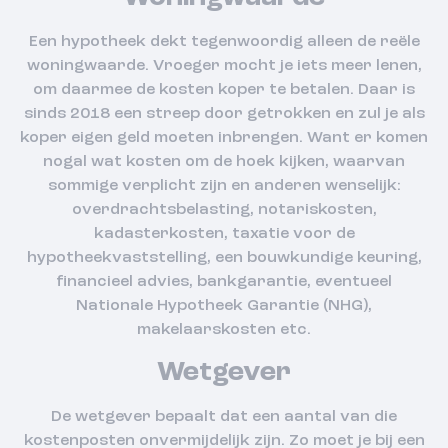
Een hypotheek dekt tegenwoordig alleen de reële
woningwaarde. Vroeger mocht je iets meer lenen,
om daarmee de kosten koper te betalen. Daar is
sinds 2018 een streep door getrokken en zul je als
koper eigen geld moeten inbrengen. Want er komen
nogal wat kosten om de hoek kijken, waarvan
sommige verplicht zijn en anderen wenselijk:
overdrachtsbelasting, notariskosten,
kadasterkosten, taxatie voor de
hypotheekvaststelling, een bouwkundige keuring,
financieel advies, bankgarantie, eventueel
Nationale Hypotheek Garantie (NHG),
makelaarskosten etc.
Wetgever
De wetgever bepaalt dat een aantal van die
kostenposten onvermijdelijk zijn. Zo moet je bij een