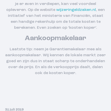
je er even in verdiepen, kan veel voordeel
opleveren. Op de website
wijzeringeldzaken.nl
, een
initiatief van het ministerie van Financiën, staat
een handige rekenhulp om de totale kosten te
berekenen. Even zoeken op ‘kosten koper’.
Aankoopmakelaar
Laatste tip: neem je Garantiemakelaar mee als
aankoopmakelaar. Wij kennen de lokale markt zeer
goed en zijn dus in staat scherp te onderhandelen
over de prijs. En als de verkoopprijs daalt, dalen
ook de kosten koper.
31 juli 2019