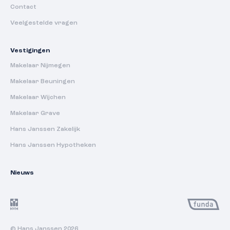
Contact
Veelgestelde vragen
Vestigingen
Makelaar Nijmegen
Makelaar Beuningen
Makelaar Wijchen
Makelaar Grave
Hans Janssen Zakelijk
Hans Janssen Hypotheken
Nieuws
© Hans Janssen 2026