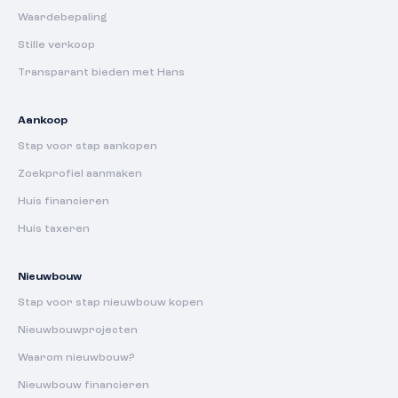
Waardebepaling
Stille verkoop
Transparant bieden met Hans
Aankoop
Stap voor stap aankopen
Zoekprofiel aanmaken
Huis financieren
Huis taxeren
Nieuwbouw
Stap voor stap nieuwbouw kopen
Nieuwbouwprojecten
Waarom nieuwbouw?
Nieuwbouw financieren