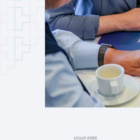
10 juli 2025