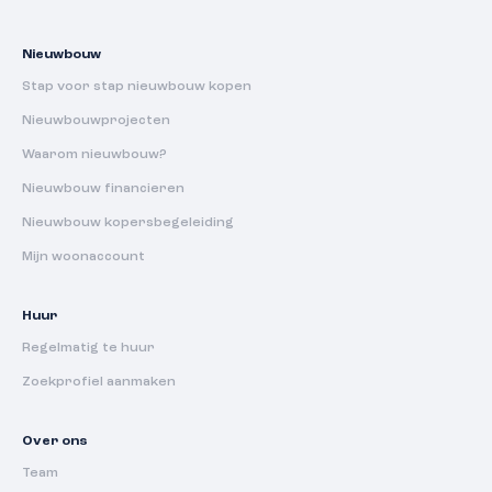
Nieuwbouw
Stap voor stap nieuwbouw kopen
Nieuwbouwprojecten
Waarom nieuwbouw?
Nieuwbouw financieren
Nieuwbouw kopersbegeleiding
Mijn woonaccount
Huur
Regelmatig te huur
Zoekprofiel aanmaken
Over ons
Team