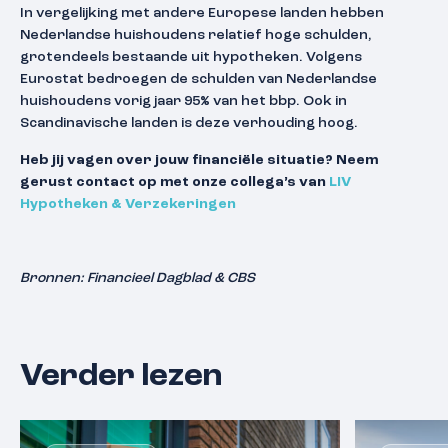
In vergelijking met andere Europese landen hebben
Nederlandse huishoudens relatief hoge schulden,
grotendeels bestaande uit hypotheken. Volgens
Eurostat bedroegen de schulden van Nederlandse
huishoudens vorig jaar 95% van het bbp. Ook in
Scandinavische landen is deze verhouding hoog.
Heb jij vagen over jouw financiële situatie? Neem
gerust contact op met onze collega’s van
LIV
Hypotheken & Verzekeringen
Bronnen: Financieel Dagblad & CBS
Verder lezen