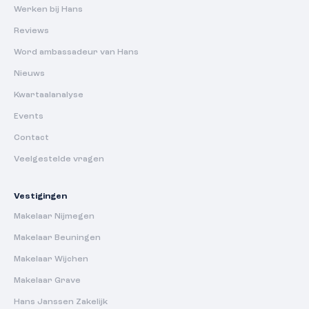
Werken bij Hans
Reviews
Word ambassadeur van Hans
Nieuws
Kwartaalanalyse
Events
Contact
Veelgestelde vragen
Vestigingen
Makelaar Nijmegen
Makelaar Beuningen
Makelaar Wijchen
Makelaar Grave
Hans Janssen Zakelijk