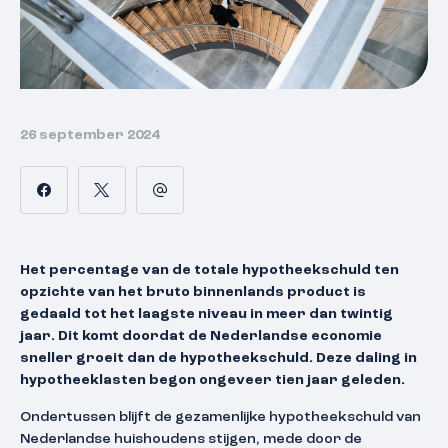
26 september 2024
Het percentage van de totale hypotheekschuld ten
opzichte van het bruto binnenlands product is
gedaald tot het laagste niveau in meer dan twintig
jaar. Dit komt doordat de Nederlandse economie
sneller groeit dan de hypotheekschuld. Deze daling in
hypotheeklasten begon ongeveer tien jaar geleden.
Ondertussen blijft de gezamenlijke hypotheekschuld van
Nederlandse huishoudens stijgen, mede door de