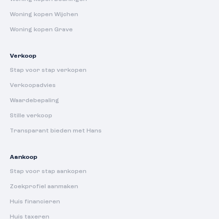
Woning kopen Wijchen
Woning kopen Grave
Verkoop
Stap voor stap verkopen
Verkoopadvies
Waardebepaling
Stille verkoop
Transparant bieden met Hans
Aankoop
Stap voor stap aankopen
Zoekprofiel aanmaken
Huis financieren
Huis taxeren