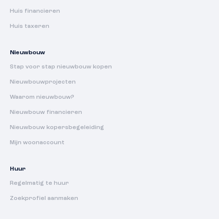
Huis financieren
Huis taxeren
Nieuwbouw
Stap voor stap nieuwbouw kopen
Nieuwbouwprojecten
Waarom nieuwbouw?
Nieuwbouw financieren
Nieuwbouw kopersbegeleiding
Mijn woonaccount
Huur
Regelmatig te huur
Zoekprofiel aanmaken