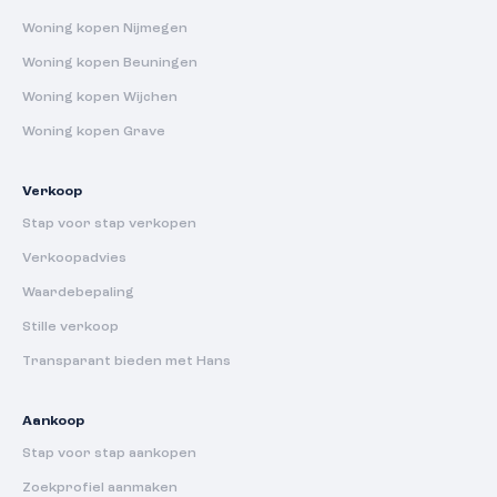
Woning kopen Nijmegen
Woning kopen Beuningen
Woning kopen Wijchen
Woning kopen Grave
Verkoop
Stap voor stap verkopen
Verkoopadvies
Waardebepaling
Stille verkoop
Transparant bieden met Hans
Aankoop
Stap voor stap aankopen
Zoekprofiel aanmaken