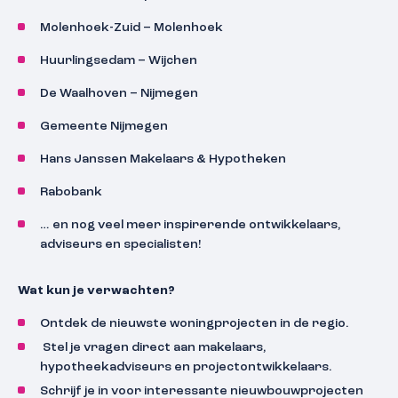
Molenhoek-Zuid – Molenhoek
Huurlingsedam – Wijchen
De Waalhoven – Nijmegen
Gemeente Nijmegen
Hans Janssen Makelaars & Hypotheken
Rabobank
… en nog veel meer inspirerende ontwikkelaars,
adviseurs en specialisten!
Wat kun je verwachten?
Ontdek de nieuwste woningprojecten in de regio.
Stel je vragen direct aan makelaars,
hypotheekadviseurs en projectontwikkelaars.
Schrijf je in voor interessante nieuwbouwprojecten