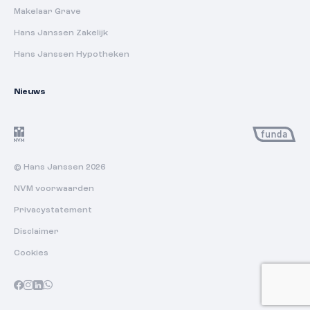
Makelaar Grave
Hans Janssen Zakelijk
Hans Janssen Hypotheken
Nieuws
© Hans Janssen 2026
NVM voorwaarden
Privacystatement
Disclaimer
Cookies