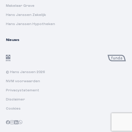
Makelaar Grave
Hans Janssen Zakelijk
Hans Janssen Hypotheken
Nieuws
© Hans Janssen 2026
NVM voorwaarden
Privacystatement
Disclaimer
Cookies