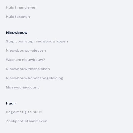
Huis financieren
Huis taxeren
Nieuwbouw
Stap voor stap nieuwbouw kopen
Nieuwbouwprojecten
Waarom nieuwbouw?
Nieuwbouw financieren
Nieuwbouw kopersbegeleiding
Mijn woonaccount
Huur
Regelmatig te huur
Zoekprofiel aanmaken