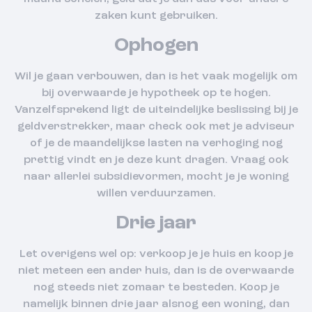
zaken kunt gebruiken.
Ophogen
Wil je gaan verbouwen, dan is het vaak mogelijk om
bij overwaarde je hypotheek op te hogen.
Vanzelfsprekend ligt de uiteindelijke beslissing bij je
geldverstrekker, maar check ook met je adviseur
of je de maandelijkse lasten na verhoging nog
prettig vindt en je deze kunt dragen. Vraag ook
naar allerlei subsidievormen, mocht je je woning
willen verduurzamen.
Drie jaar
Let overigens wel op: verkoop je je huis en koop je
niet meteen een ander huis, dan is de overwaarde
nog steeds niet zomaar te besteden. Koop je
namelijk binnen drie jaar alsnog een woning, dan