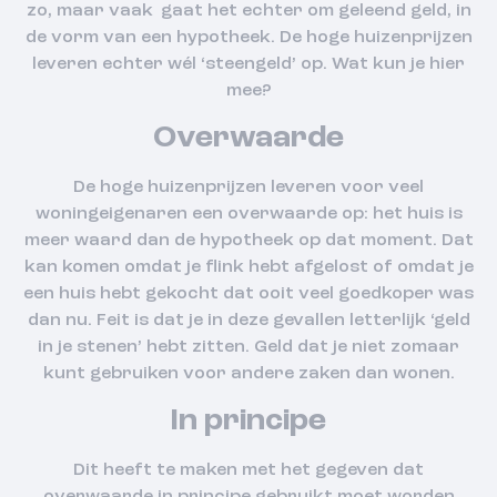
zo, maar vaak gaat het echter om geleend geld, in
de vorm van een hypotheek. De hoge huizenprijzen
leveren echter wél ‘steengeld’ op. Wat kun je hier
mee?
Overwaarde
De hoge huizenprijzen leveren voor veel
woningeigenaren een overwaarde op: het huis is
meer waard dan de hypotheek op dat moment. Dat
kan komen omdat je flink hebt afgelost of omdat je
een huis hebt gekocht dat ooit veel goedkoper was
dan nu. Feit is dat je in deze gevallen letterlijk ‘geld
in je stenen’ hebt zitten. Geld dat je niet zomaar
kunt gebruiken voor andere zaken dan wonen.
In principe
Dit heeft te maken met het gegeven dat