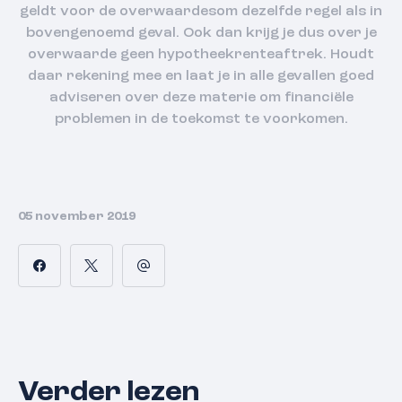
geldt voor de overwaardesom dezelfde regel als in
bovengenoemd geval. Ook dan krijg je dus over je
overwaarde geen hypotheekrenteaftrek. Houdt
daar rekening mee en laat je in alle gevallen goed
adviseren over deze materie om financiële
problemen in de toekomst te voorkomen.
05 november 2019
Verder lezen