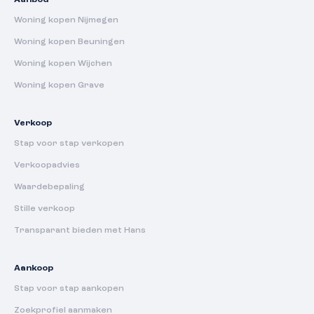
Aanbod
Woning kopen Nijmegen
Woning kopen Beuningen
Woning kopen Wijchen
Woning kopen Grave
Verkoop
Stap voor stap verkopen
Verkoopadvies
Waardebepaling
Stille verkoop
Transparant bieden met Hans
Aankoop
Stap voor stap aankopen
Zoekprofiel aanmaken