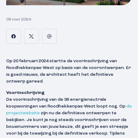
06 mei 2024
Op 20 februari 2024 startte de voorinschrijving van
Roodhekkenpas-West op basis van de voorontwerpen. Er
is goed nieuws, de architect heeft het definitieve
ontwerp gereed.
Voorinschrijving
De voorinschrijving van de 36 energieneutrale
koopwoningen van Roodhekkenpas-West loopt nog. Op
de
projectwebsite
zijn nu de definitieve ontwerpen te
bekijken. Je kunt je nog steeds voorinschrijven voor de
bouwnummers van jouw keuze, dit geeft je een streepje
voor bij de toewijzing bij de definitieve verkoop. Tijdens