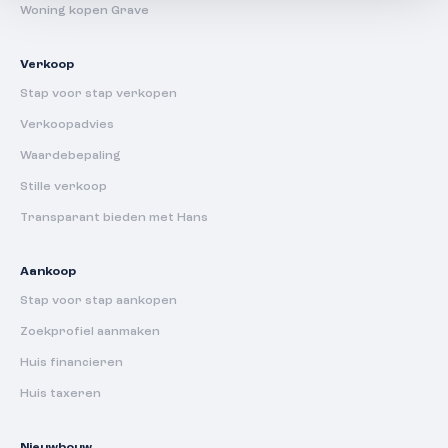
Woning kopen Grave
Verkoop
Stap voor stap verkopen
Verkoopadvies
Waardebepaling
Stille verkoop
Transparant bieden met Hans
Aankoop
Stap voor stap aankopen
Zoekprofiel aanmaken
Huis financieren
Huis taxeren