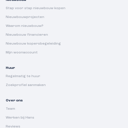
Nieuwbouw
Stap voor stap nieuwbouw kopen
Nieuwbouwprojecten
Waarom nieuwbouw?
Nieuwbouw financieren
Nieuwbouw kopersbegeleiding
Mijn woonaccount
Huur
Regelmatig te huur
Zoekprofiel aanmaken
Over ons
Team
Werken bij Hans
Reviews