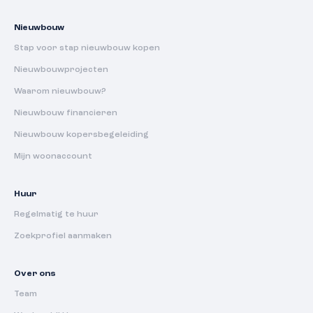
Nieuwbouw
Stap voor stap nieuwbouw kopen
Nieuwbouwprojecten
Waarom nieuwbouw?
Nieuwbouw financieren
Nieuwbouw kopersbegeleiding
Mijn woonaccount
Huur
Regelmatig te huur
Zoekprofiel aanmaken
Over ons
Team