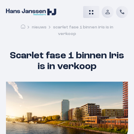
nieuws
scarlet fase 1 binnen iris is in
verkoop
Scarlet fase 1 binnen Iris
is in verkoop