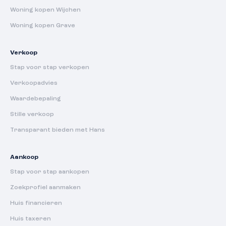
Woning kopen Wijchen
Woning kopen Grave
Verkoop
Stap voor stap verkopen
Verkoopadvies
Waardebepaling
Stille verkoop
Transparant bieden met Hans
Aankoop
Stap voor stap aankopen
Zoekprofiel aanmaken
Huis financieren
Huis taxeren