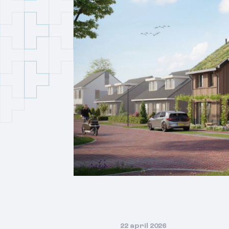
22 april 2026