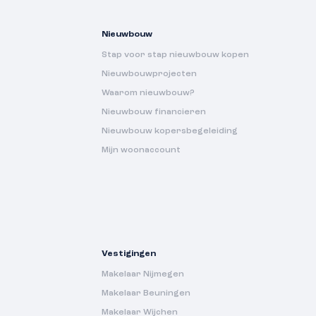
Nieuwbouw
Stap voor stap nieuwbouw kopen
Nieuwbouwprojecten
Waarom nieuwbouw?
Nieuwbouw financieren
Nieuwbouw kopersbegeleiding
Mijn woonaccount
Vestigingen
Makelaar Nijmegen
Makelaar Beuningen
Makelaar Wijchen