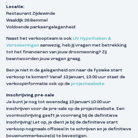
Locatie:
Restaurant Zijdewinde
Waaldijk 28 Bemmel
Voldoende parkeergelegenheid
Naast het verkoopteam is ook
LIV Hypotheken &
Verzekeringen
aanwezig, heb jij vragen met betrekking
tot het financieren van jouw droomwoning? Zij
beantwoorden jouw vragen graag.
Ben je niet in de gelegenheid om naar de fysieke start
verkoop te komen? Vanaf 13 januari, 13:00 uur staat de
verkoopinformatie ook op de
projectwebsite.
Inschrijving pre-sale
Je kunt je nog tot woensdag 10 januari 10:00 uur
inschrijven voor de pre-sale op de projectwebsite. Een
voorinschrijving geeft je voorrang bij de definitieve
inschrijving! Let op, je dient je bij de definitieve start
verkoop nogmaals officieel in te schrijven en je definitieve
bouwnummerkeuze(s) te bevestigen.