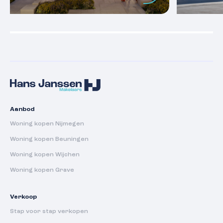
Aanbod
Woning kopen Nijmegen
Woning kopen Beuningen
Woning kopen Wijchen
Woning kopen Grave
Verkoop
Stap voor stap verkopen