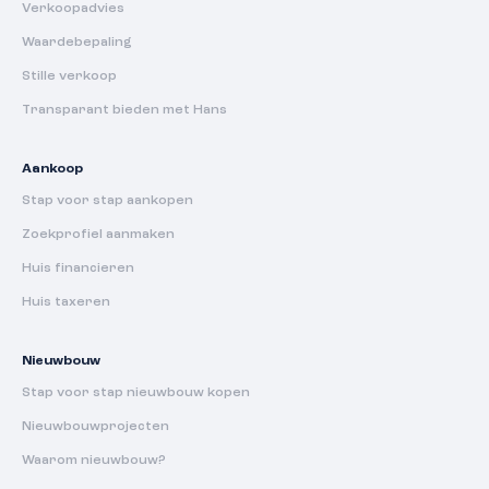
Verkoopadvies
Waardebepaling
Stille verkoop
Transparant bieden met Hans
Aankoop
Stap voor stap aankopen
Zoekprofiel aanmaken
Huis financieren
Huis taxeren
Nieuwbouw
Stap voor stap nieuwbouw kopen
Nieuwbouwprojecten
Waarom nieuwbouw?