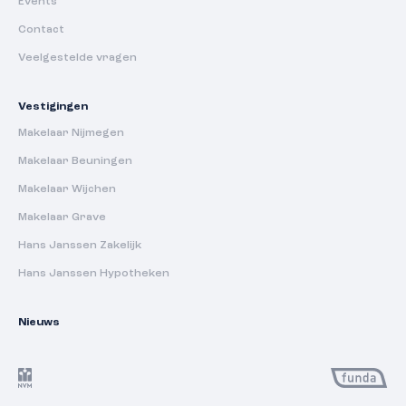
Events
Contact
Veelgestelde vragen
Vestigingen
Makelaar Nijmegen
Makelaar Beuningen
Makelaar Wijchen
Makelaar Grave
Hans Janssen Zakelijk
Hans Janssen Hypotheken
Nieuws