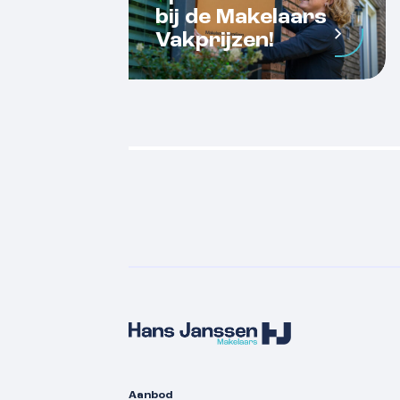
bij de Makelaars
Vakprijzen!
Aanbod