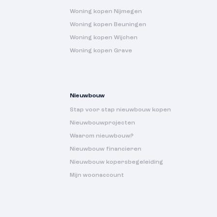
Woning kopen Nijmegen
Woning kopen Beuningen
Woning kopen Wijchen
Woning kopen Grave
Nieuwbouw
Stap voor stap nieuwbouw kopen
Nieuwbouwprojecten
Waarom nieuwbouw?
Nieuwbouw financieren
Nieuwbouw kopersbegeleiding
Mijn woonaccount